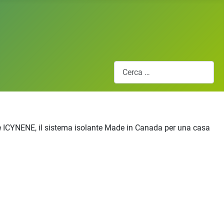
Cerca
ante ICYNENE, il sistema isolante Made in Canada per una casa