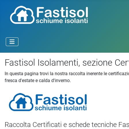
Fastisol Isolamenti, sezione Cer
In questa pagina trovi la nostra raccolta inerente le certific
fresca d'estate e calda d'inverno.
Raccolta Certificati e schede tecniche Fa