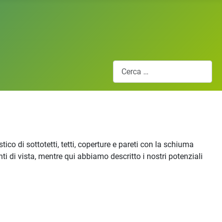
Cerca
co di sottotetti, tetti, coperture e pareti con la schiuma
ti di vista, mentre qui abbiamo descritto i nostri potenziali