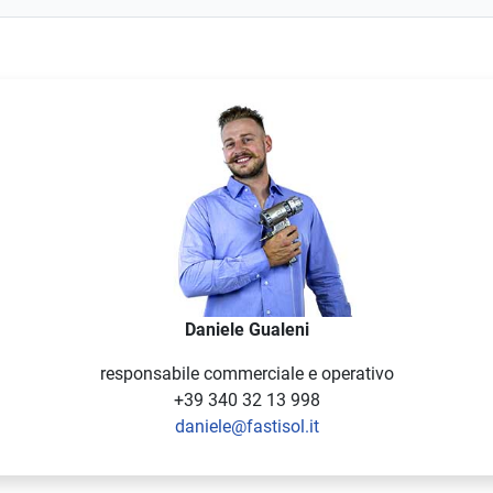
Daniele Gualeni
responsabile commerciale e operativo
+39 340 32 13 998
daniele@fastisol.it