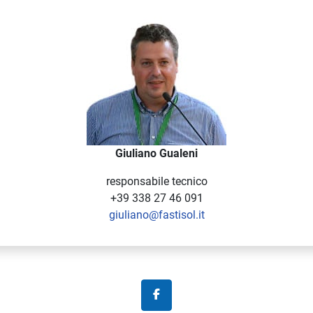
Giuliano Gualeni
responsabile tecnico
+39 338 27 46 091
giuliano@fastisol.it