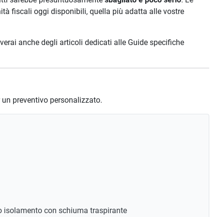
à fiscali oggi disponibili, quella più adatta alle vostre
verai anche degli articoli dedicati alle Guide specifiche
 un preventivo personalizzato.
tuo isolamento con schiuma traspirante