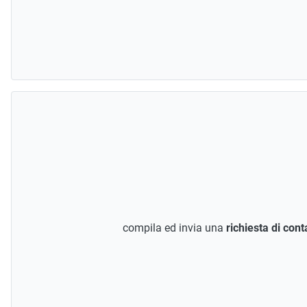
compila ed invia una
richiesta di cont