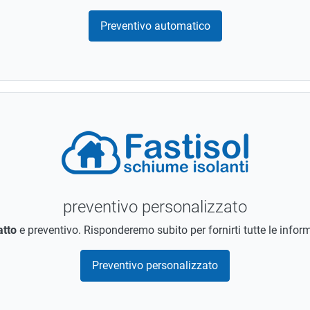
Preventivo automatico
preventivo personalizzato
atto
e preventivo. Risponderemo subito per fornirti tutte le infor
Preventivo personalizzato