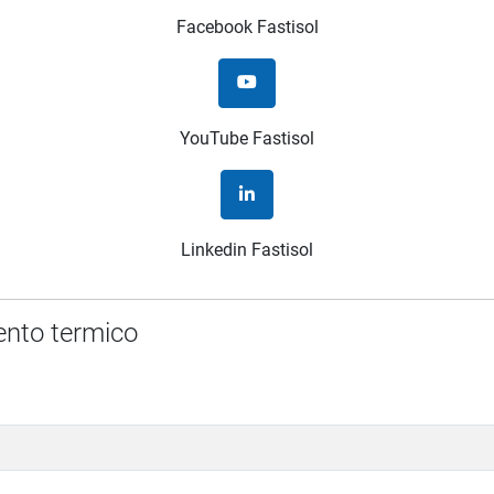
Facebook Fastisol
YouTube Fastisol
Linkedin Fastisol
mento termico