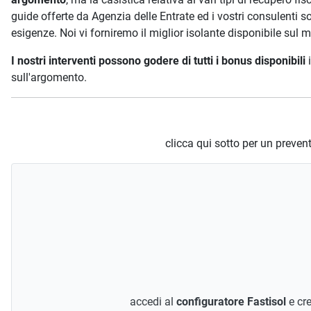
guide offerte da Agenzia delle Entrate ed i vostri consulenti so
esigenze. Noi vi forniremo il miglior isolante disponibile sul 
I nostri interventi possono godere di tutti i bonus disponibili
i
sull'argomento.
clicca qui sotto per un preve
accedi al
configuratore Fastisol
e cre