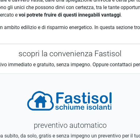
no gli unici che possono dirvi con certezza, tra le tante opportunit
mercato e
voi potrete fruire di questi innegabili vantaggi
.
n ambito edilizio e di risparmio energetico. In questa sezione tro
scopri la convenienza Fastisol
ntivo immediato e gratuito, senza impegno. Oppure contattaci per
preventivo automatico
a subito, da solo, gratis e senza impegno un preventivo per il 