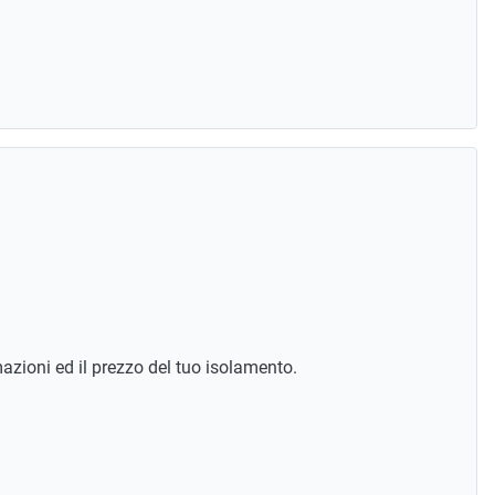
mazioni ed il prezzo del tuo isolamento.