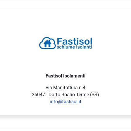
Fastisol Isolamenti
via Manifattura n.4
25047 - Darfo Boario Terme (BS)
info@fastisol.it