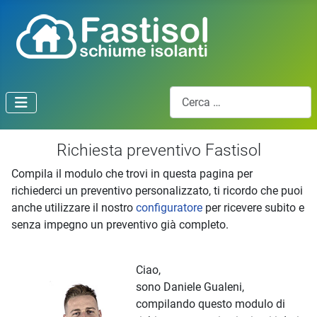
Cerca
Richiesta preventivo Fastisol
Compila il modulo che trovi in questa pagina per
richiederci un preventivo personalizzato, ti ricordo che puoi
anche utilizzare il nostro
configuratore
per ricevere subito e
senza impegno un preventivo già completo.
Ciao,
sono Daniele Gualeni,
compilando questo modulo di