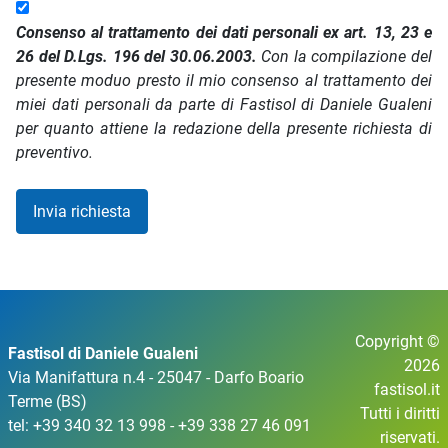
Consenso al trattamento dei dati personali ex art. 13, 23 e
26 del D.Lgs. 196 del 30.06.2003.
Con la compilazione del
presente moduo presto il mio consenso al trattamento dei
miei dati personali da parte di Fastisol di Daniele Gualeni
per quanto attiene la redazione della presente richiesta di
preventivo.
Invia richiesta
Copyright ©
Fastisol di Daniele Gualeni
2026
Via Manifattura n.4 - 25047 - Darfo Boario
fastisol.it
Terme (BS)
Tutti i diritti
tel: +39 340 32 13 998 - +39 338 27 46 091
riservati.