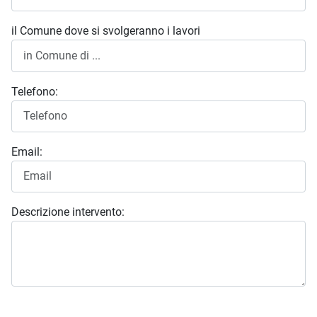
il Comune dove si svolgeranno i lavori
Telefono:
Email:
Descrizione intervento: