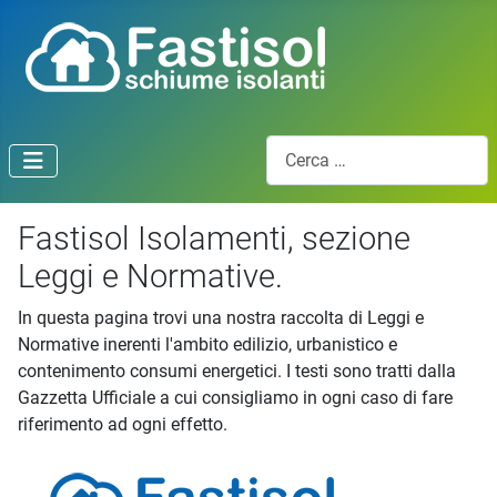
Cerca
Fastisol Isolamenti, sezione
Leggi e Normative.
In questa pagina trovi una nostra raccolta di Leggi e
Normative inerenti l'ambito edilizio, urbanistico e
contenimento consumi energetici. I testi sono tratti dalla
Gazzetta Ufficiale a cui consigliamo in ogni caso di fare
riferimento ad ogni effetto.