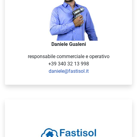
Daniele Gualeni
responsabile commerciale e operativo
+39 340 32 13 998
daniele@fastisol.it