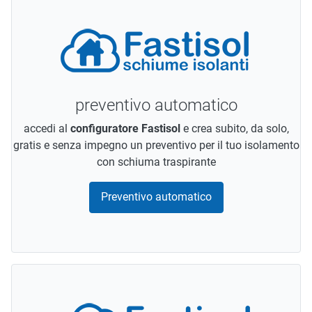
preventivo automatico
accedi al
configuratore Fastisol
e crea subito, da solo,
gratis e senza impegno un preventivo per il tuo isolamento
con schiuma traspirante
Preventivo automatico