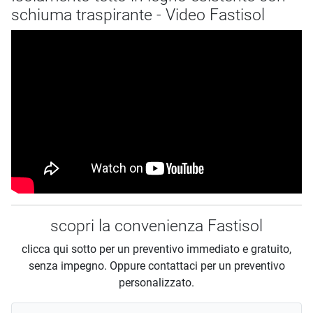
schiuma traspirante - Video Fastisol
scopri la convenienza Fastisol
clicca qui sotto per un preventivo immediato e gratuito,
senza impegno. Oppure contattaci per un preventivo
personalizzato.