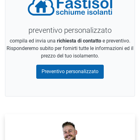
preventivo personalizzato
compila ed invia una
richiesta di contatto
e preventivo.
Risponderemo subito per fornirti tutte le informazioni ed il
prezzo del tuo isolamento.
Preventivo personalizzato