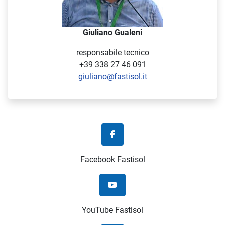
Giuliano Gualeni
responsabile tecnico
+39 338 27 46 091
giuliano@fastisol.it
Facebook Fastisol
YouTube Fastisol