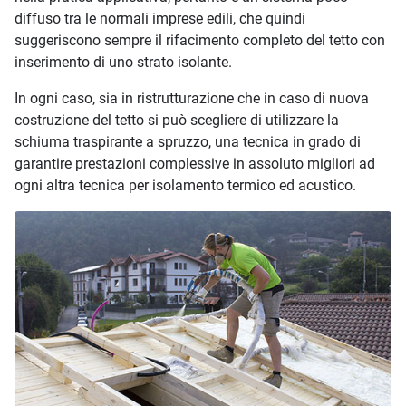
diffuso tra le normali imprese edili, che quindi
suggeriscono sempre il rifacimento completo del tetto con
inserimento di uno strato isolante.
In ogni caso, sia in ristrutturazione che in caso di nuova
costruzione del tetto si può scegliere di utilizzare la
schiuma traspirante a spruzzo, una tecnica in grado di
garantire prestazioni complessive in assoluto migliori ad
ogni altra tecnica per isolamento termico ed acustico.