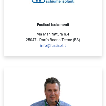
Fastisol Isolamenti
via Manifattura n.4
25047 - Darfo Boario Terme (BS)
info@fastisol.it