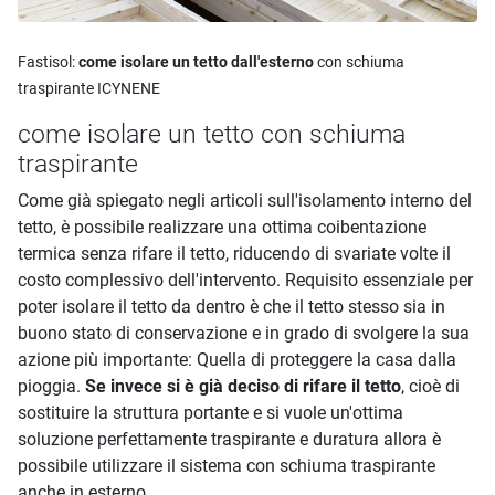
Fastisol:
come isolare un tetto dall'esterno
con schiuma
traspirante ICYNENE
come isolare un tetto con schiuma
traspirante
Come già spiegato negli articoli sull'isolamento interno del
tetto, è possibile realizzare una ottima coibentazione
termica senza rifare il tetto, riducendo di svariate volte il
costo complessivo dell'intervento. Requisito essenziale per
poter isolare il tetto da dentro è che il tetto stesso sia in
buono stato di conservazione e in grado di svolgere la sua
azione più importante: Quella di proteggere la casa dalla
pioggia.
Se invece si è già deciso di rifare il tetto
, cioè di
sostituire la struttura portante e si vuole un'ottima
soluzione perfettamente traspirante e duratura allora è
possibile utilizzare il sistema con schiuma traspirante
anche in esterno.