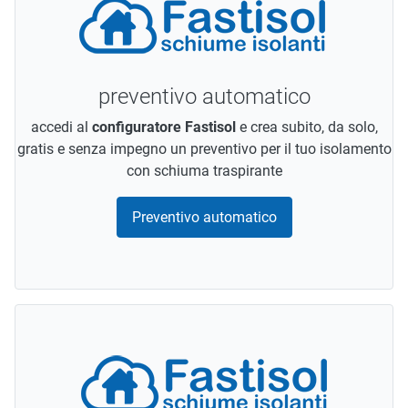
preventivo automatico
accedi al
configuratore Fastisol
e crea subito, da solo,
gratis e senza impegno un preventivo per il tuo isolamento
con schiuma traspirante
Preventivo automatico