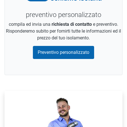
preventivo personalizzato
compila ed invia una
richiesta di contatto
e preventivo.
Risponderemo subito per fornirti tutte le informazioni ed il
prezzo del tuo isolamento.
Preventivo personalizzato