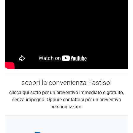
scopri la convenienza Fastisol
clicca qui sotto per un preventivo immediato e gratuito,
senza impegno. Oppure contattaci per un preventivo
personalizzato.