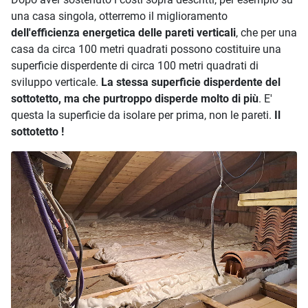
una casa singola, otterremo il miglioramento
dell'efficienza energetica delle pareti verticali
, che per una
casa da circa 100 metri quadrati possono costituire una
superficie disperdente di circa 100 metri quadrati di
sviluppo verticale.
La stessa superficie disperdente del
sottotetto, ma che purtroppo disperde molto di più
. E'
questa la superficie da isolare per prima, non le pareti.
Il
sottotetto !