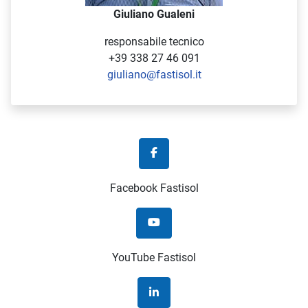
Giuliano Gualeni
responsabile tecnico
+39 338 27 46 091
giuliano@fastisol.it
Facebook Fastisol
YouTube Fastisol