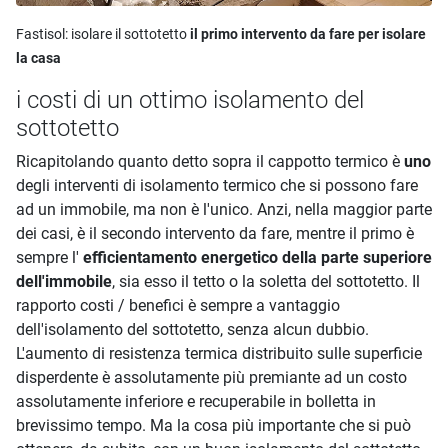
Fastisol:
isolare il sottotetto
il primo intervento da fare per isolare
la casa
i costi di un ottimo isolamento del
sottotetto
Ricapitolando quanto detto sopra il cappotto termico è
uno
degli interventi di isolamento termico che si possono fare
ad un immobile, ma non è l'unico. Anzi, nella maggior parte
dei casi, è il secondo intervento da fare, mentre il primo è
sempre l'
efficientamento energetico della parte superiore
dell'immobile
, sia esso il tetto o la soletta del sottotetto. Il
rapporto costi / benefici è sempre a vantaggio
dell'isolamento del sottotetto, senza alcun dubbio.
L'aumento di resistenza termica distribuito sulle superficie
disperdente è assolutamente più premiante ad un costo
assolutamente inferiore e recuperabile in bolletta in
brevissimo tempo. Ma la cosa più importante che si può