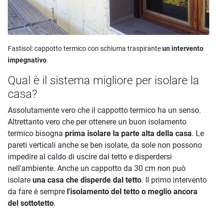
Fastisol:
cappotto termico con schiuma traspirante
un intervento
impegnativo
Qual è il sistema migliore per isolare la
casa?
Assolutamente vero che il cappotto termico ha un senso.
Altrettanto vero che per ottenere un buon isolamento
termico bisogna
prima isolare la parte alta della casa
. Le
pareti verticali anche se ben isolate, da sole non possono
impedire al caldo di uscire dal tetto e disperdersi
nell'ambiente. Anche un cappotto da 30 cm non può
isolare
una casa che disperde dal tetto
. Il primo intervento
da fare è sempre
l'isolamento del tetto o meglio ancora
del sottotetto
.