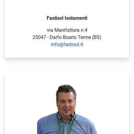
Fastisol Isolamenti
via Manifattura n.4
25047 - Darfo Boario Terme (BS)
info@fastisol.it