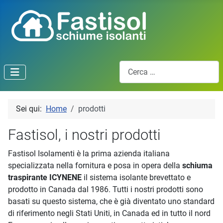
Cerca
Sei qui:
Home
prodotti
Fastisol, i nostri prodotti
Fastisol Isolamenti è la prima azienda italiana
specializzata nella fornitura e posa in opera della
schiuma
traspirante ICYNENE
il sistema isolante brevettato e
prodotto in Canada dal 1986. Tutti i nostri prodotti sono
basati su questo sistema, che è già diventato uno standard
di riferimento negli Stati Uniti, in Canada ed in tutto il nord