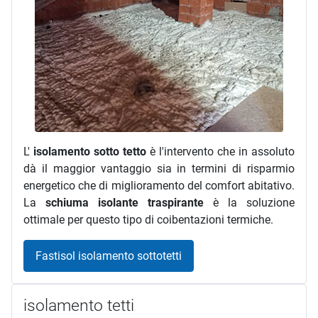
L'
isolamento sotto tetto
è l'intervento che in assoluto
dà il maggior vantaggio sia in termini di risparmio
energetico che di miglioramento del comfort abitativo.
La
schiuma isolante traspirante
è la soluzione
ottimale per questo tipo di coibentazioni termiche.
Fastisol isolamento sottotetti
isolamento tetti