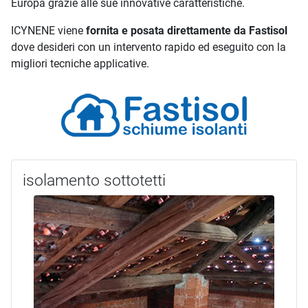
Europa grazie alle sue innovative caratteristiche.
ICYNENE viene
fornita e posata direttamente da Fastisol
dove desideri con un intervento rapido ed eseguito con la
migliori tecniche applicative.
isolamento sottotetti