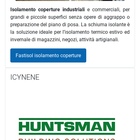
Isolamento coperture industriali
e commerciali, per
grandi e piccole superfici senza opere di aggrappo o
preparazione del piano di posa. La schiuma isolante è
la soluzione ideale per l’isolamento termico estivo ed
invernale di magazzini, negozi, attività artigianali.
Fastisol isolamento coperture
ICYNENE