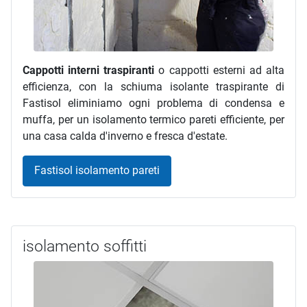
Cappotti interni traspiranti
o cappotti esterni ad alta
efficienza, con la schiuma isolante traspirante di
Fastisol eliminiamo ogni problema di condensa e
muffa, per un isolamento termico pareti efficiente, per
una casa calda d'inverno e fresca d'estate.
Fastisol isolamento pareti
isolamento soffitti