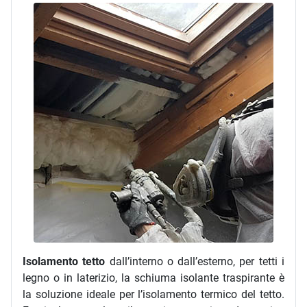
Isolamento tetto
dall’interno o dall’esterno, per tetti i
legno o in laterizio, la schiuma isolante traspirante è
la soluzione ideale per l’isolamento termico del tetto.