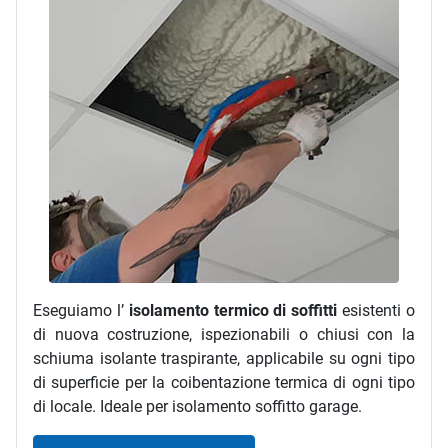
Eseguiamo l’
isolamento termico di soffitti
esistenti o
di nuova costruzione, ispezionabili o chiusi con la
schiuma isolante traspirante, applicabile su ogni tipo
di superficie per la coibentazione termica di ogni tipo
di locale. Ideale per isolamento soffitto garage.