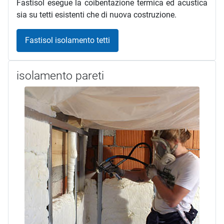
Fastisol esegue la coibentazione termica ed acustica
sia su tetti esistenti che di nuova costruzione.
Fastisol isolamento tetti
isolamento pareti