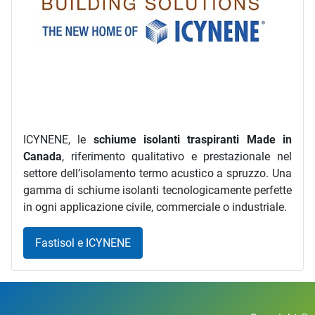
ICYNENE, le
schiume isolanti traspiranti Made in
Canada
, riferimento qualitativo e prestazionale nel
settore dell’isolamento termo acustico a spruzzo. Una
gamma di schiume isolanti tecnologicamente perfette
in ogni applicazione civile, commerciale o industriale.
Fastisol e ICYNENE